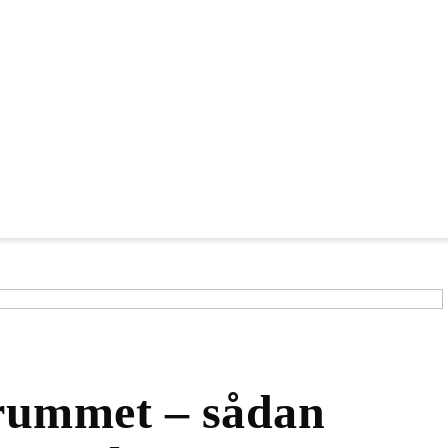
 rummet – sådan