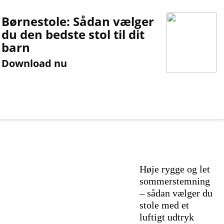
Børnestole: Sådan vælger
du den bedste stol til dit
barn
Download nu
Høje rygge og let
sommerstemning
– sådan vælger du
stole med et
luftigt udtryk