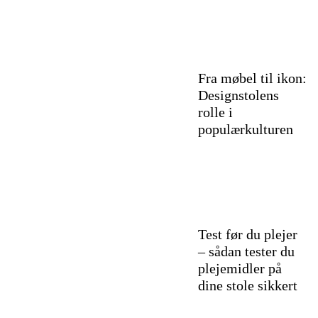
Fra møbel til ikon:
Designstolens
rolle i
populærkulturen
Test før du plejer
– sådan tester du
plejemidler på
dine stole sikkert