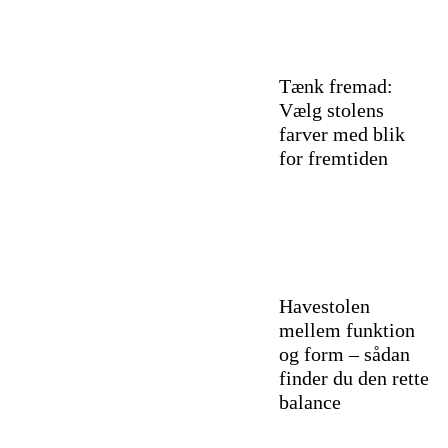
Tænk fremad:
Vælg stolens
farver med blik
for fremtiden
Havestolen
mellem funktion
og form – sådan
finder du den rette
balance