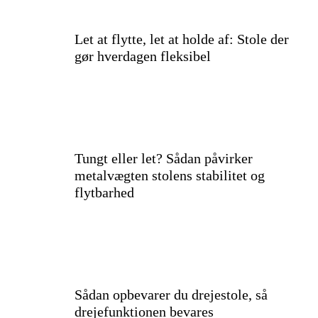
Let at flytte, let at holde af: Stole der
gør hverdagen fleksibel
Tungt eller let? Sådan påvirker
metalvægten stolens stabilitet og
flytbarhed
Sådan opbevarer du drejestole, så
drejefunktionen bevares