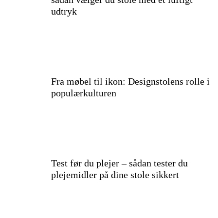
udtryk
Fra møbel til ikon: Designstolens rolle i
populærkulturen
Test før du plejer – sådan tester du
plejemidler på dine stole sikkert