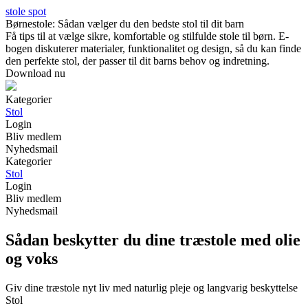
stole spot
Børnestole: Sådan vælger du den bedste stol til dit barn
Få tips til at vælge sikre, komfortable og stilfulde stole til børn. E-
bogen diskuterer materialer, funktionalitet og design, så du kan finde
den perfekte stol, der passer til dit barns behov og indretning.
Download nu
Kategorier
Stol
Login
Bliv medlem
Nyhedsmail
Kategorier
Stol
Login
Bliv medlem
Nyhedsmail
Sådan beskytter du dine træstole med olie
og voks
Giv dine træstole nyt liv med naturlig pleje og langvarig beskyttelse
Stol