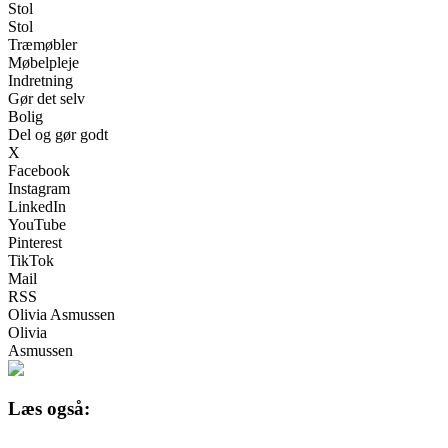
Stol
Stol
Træmøbler
Møbelpleje
Indretning
Gør det selv
Bolig
Del og gør godt
X
Facebook
Instagram
LinkedIn
YouTube
Pinterest
TikTok
Mail
RSS
Olivia Asmussen
Olivia
Asmussen
Læs også: