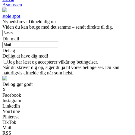
Asmussen
stole spot
Nyhedsbrev: Tilmeld dig nu
Viden du kan bruge med det samme – sendt direkte til dig.
Din mail
Deltag
Dejligt at have dig med!
Jeg har læst og accepterer vilkår og betingelser.
Når du skriver dig op, siger du ja til vores betingelser. Du kan
naturligvis afmelde dig når som helst.
Del og gør godt
X
Facebook
Instagram
LinkedIn
YouTube
Pinterest
TikTok
Mail
RSS